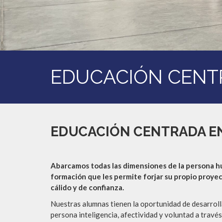
EDUCACIÓN CENT
EDUCACIÓN CENTRADA E
Abarcamos todas las dimensiones de la persona 
formación que les permite forjar su propio proye
cálido y de confianza.
Nuestras alumnas tienen la oportunidad de desarroll
persona inteligencia, afectividad y voluntad a través