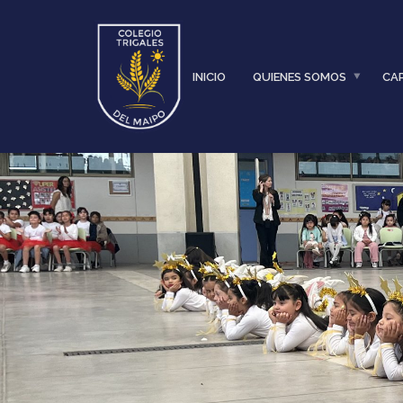
INICIO
QUIENES SOMOS
CA