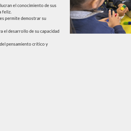
ucran el conocimiento de sus
feliz.
es permite demostrar su
a el desarrollo de su capacidad
del pensamiento crítico y