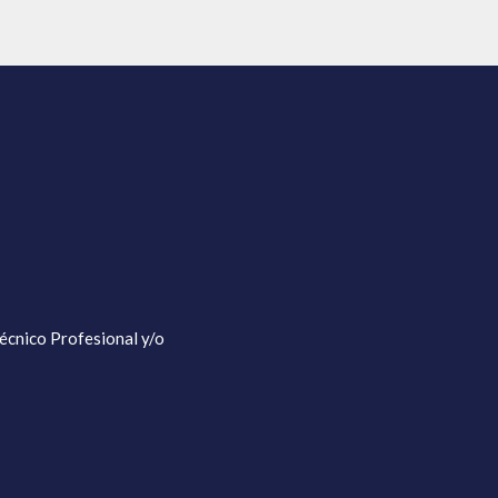
écnico Profesional y/o