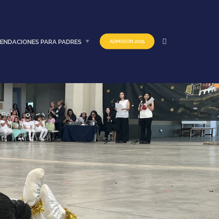
ENDACIONES PARA PADRES
ADMISIÓN 2025