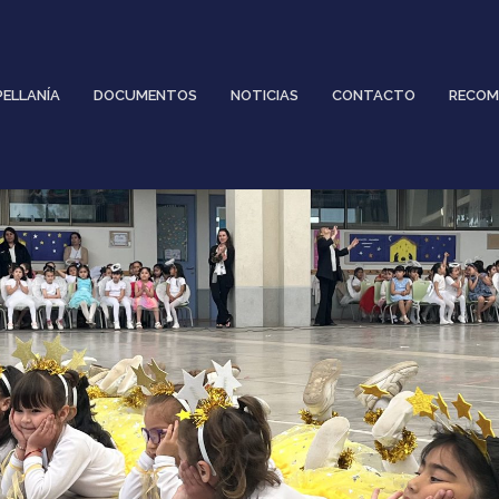
PELLANÍA
DOCUMENTOS
NOTICIAS
CONTACTO
RECOM