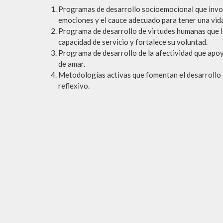
Programas de desarrollo socioemocional que invol
emociones y el cauce adecuado para tener una vida 
Programa de desarrollo de virtudes humanas que l
capacidad de servicio y fortalece su voluntad.
Programa de desarrollo de la afectividad que apoy
de amar.
Metodologías activas que fomentan el desarrollo 
reflexivo.