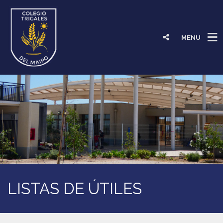
MENU
LISTAS DE ÚTILES