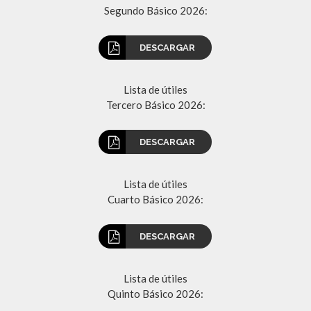
Segundo Básico 2026:
DESCARGAR
Lista de útiles
Tercero Básico 2026:
DESCARGAR
Lista de útiles
Cuarto Básico 2026:
DESCARGAR
Lista de útiles
Quinto Básico 2026: