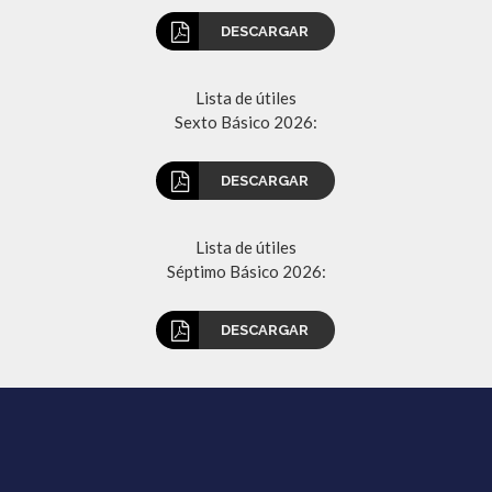
DESCARGAR
Lista de útiles
Sexto Básico 2026:
DESCARGAR
Lista de útiles
Séptimo Básico 2026:
DESCARGAR