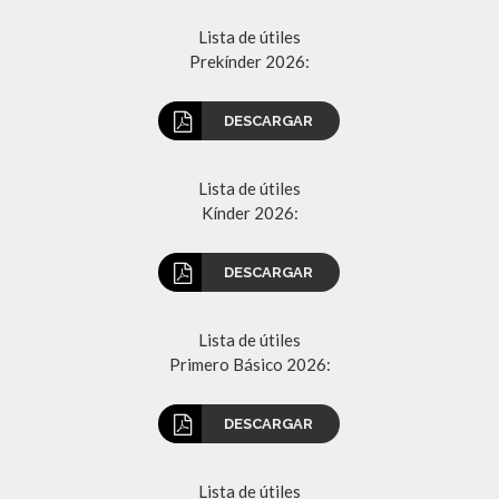
Lista de útiles
Prekínder 2026:
DESCARGAR
Lista de útiles
Kínder 2026:
DESCARGAR
Lista de útiles
Primero Básico 2026:
DESCARGAR
Lista de útiles